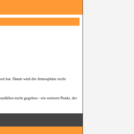
rt hat. Damit wird die Atmosphäre nicht
unfällen nicht gegeben - ein weiterer Punkt, der